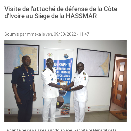
Visite de l'attaché de défense de la Côte
d'Ivoire au Siège de la HASSMAR
Soumis par
mmeka
le ven, 09/30/2022 - 11:47
Le capitaine de vaisseau Abdou Sène, Secrétaire Général de la