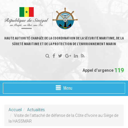
HAUTE AUTORITÉ CHARGÉE DE LA COORDINATION DE LA SÉCURITÉ MARITIME, DE LA
SÛRETÉ MARITIME ET DE LA PROTECTION DE L’ENVIRONNEMENT MARIN
119
Appel d’urgence
Menu
Accueil
Actualités
Visite de l'attaché de défense de la Côte d'Ivoire au Siège de
la HASSMAR