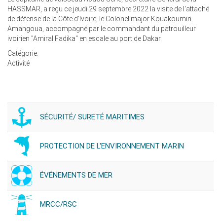
HASSMAR, a reçu ce jeudi 29 septembre 2022 la visite de l'attaché
de défense de la Côte d'Ivoire, le Colonel major Kouakoumin
Amangoua, accompagné par le commandant du patrouilleur
ivoirien "Amiral Fadika" en escale au port de Dakar.
Catégorie:
Activité
SÉCURITÉ/ SURETÉ MARITIMES
PROTECTION DE L'ENVIRONNEMENT MARIN
ÉVÉNEMENTS DE MER
MRCC/RSC