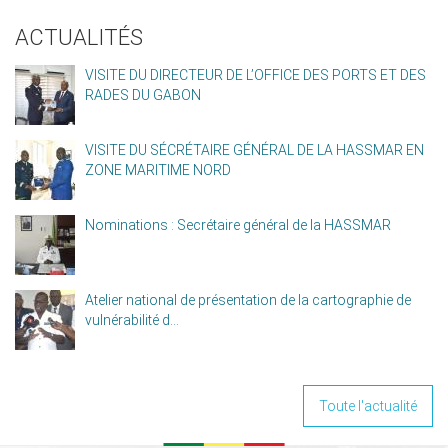
ACTUALITÉS
VISITE DU DIRECTEUR DE L’OFFICE DES PORTS ET DES
RADES DU GABON
VISITE DU SÉCRÉTAIRE GÉNÉRAL DE LA HASSMAR EN
ZONE MARITIME NORD
Nominations : Secrétaire général de la HASSMAR
Atelier national de présentation de la cartographie de
vulnérabilité d...
Toute l'actualité