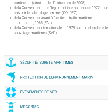
continental (ainsi que les Protocoles de 2005).
de la Convention sur le Règlement international de 1972 pour
prévenir les abordages en mer (COLREG).
de la Convention visant à faciliter le trafic maritime
international, 1965 (FAL).
de la Convention internationale de 1979 sur la recherche et le
sauvetage maritimes (SAR).
SÉCURITÉ/ SURETÉ MARITIMES
PROTECTION DE L'ENVIRONNEMENT MARIN
ÉVÉNEMENTS DE MER
MRCC/RSC