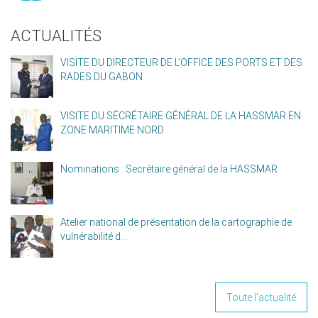
ACTUALITÉS
VISITE DU DIRECTEUR DE L’OFFICE DES PORTS ET DES
RADES DU GABON
VISITE DU SÉCRÉTAIRE GÉNÉRAL DE LA HASSMAR EN
ZONE MARITIME NORD
Nominations : Secrétaire général de la HASSMAR
Atelier national de présentation de la cartographie de
vulnérabilité d...
Toute l'actualité