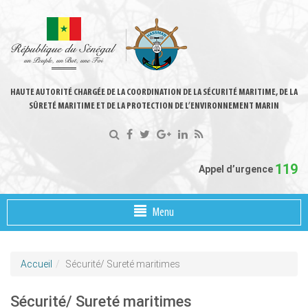
HAUTE AUTORITÉ CHARGÉE DE LA COORDINATION DE LA SÉCURITÉ MARITIME, DE LA
SÛRETÉ MARITIME ET DE LA PROTECTION DE L’ENVIRONNEMENT MARIN
119
Appel d’urgence
Menu
Accueil
Sécurité/ Sureté maritimes
Sécurité/ Sureté maritimes