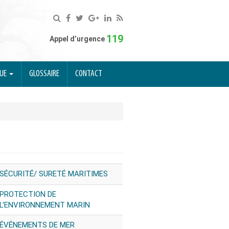
119
Appel d’urgence
QUE
GLOSSAIRE
CONTACT
SÉCURITÉ/ SURETÉ MARITIMES
PROTECTION DE
L'ENVIRONNEMENT MARIN
ÉVÉNEMENTS DE MER