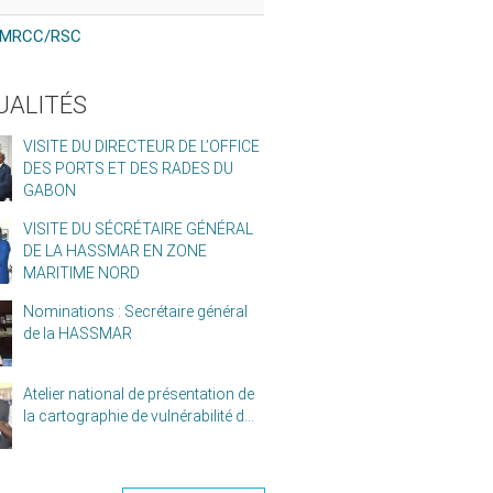
MRCC/RSC
UALITÉS
VISITE DU DIRECTEUR DE L’OFFICE
DES PORTS ET DES RADES DU
GABON
VISITE DU SÉCRÉTAIRE GÉNÉRAL
DE LA HASSMAR EN ZONE
MARITIME NORD
Nominations : Secrétaire général
de la HASSMAR
Atelier national de présentation de
la cartographie de vulnérabilité d...