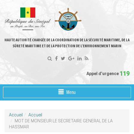
HAUTE AUTORITÉ CHARGÉE DE LA COORDINATION DE LA SÉCURITÉ MARITIME, DE LA
SÛRETÉ MARITIME ET DE LA PROTECTION DE L’ENVIRONNEMENT MARIN
119
Appel d’urgence
Menu
Accueil
Accueil
MOT DE MONSIEUR LE SECRETAIRE GENERAL DE LA
HASSMAR