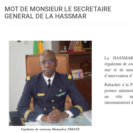
MOT DE MONSIEUR LE SECRETAIRE
GENERAL DE LA HASSMAR
La HASSMAR e
régalienne de coo
mer et de mis
d’intervention 
Rattachée à la P
posture administ
un rôle stra
interministériel 
Capitaine de vaisseau Mamadou NDIAYE