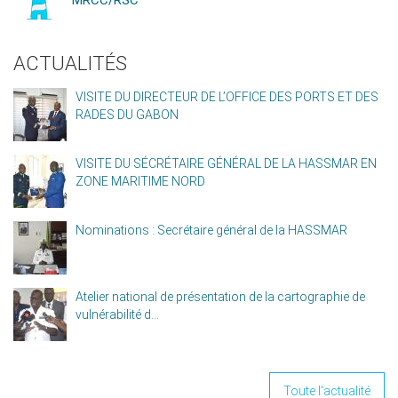
MRCC/RSC
ACTUALITÉS
VISITE DU DIRECTEUR DE L’OFFICE DES PORTS ET DES
RADES DU GABON
VISITE DU SÉCRÉTAIRE GÉNÉRAL DE LA HASSMAR EN
ZONE MARITIME NORD
Nominations : Secrétaire général de la HASSMAR
Atelier national de présentation de la cartographie de
vulnérabilité d...
Toute l'actualité