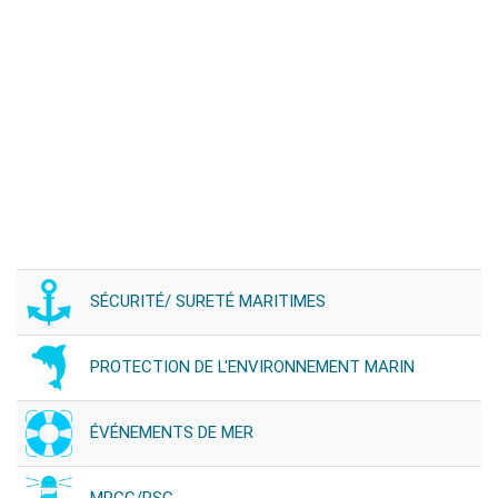
SÉCURITÉ/ SURETÉ MARITIMES
PROTECTION DE L'ENVIRONNEMENT MARIN
ÉVÉNEMENTS DE MER