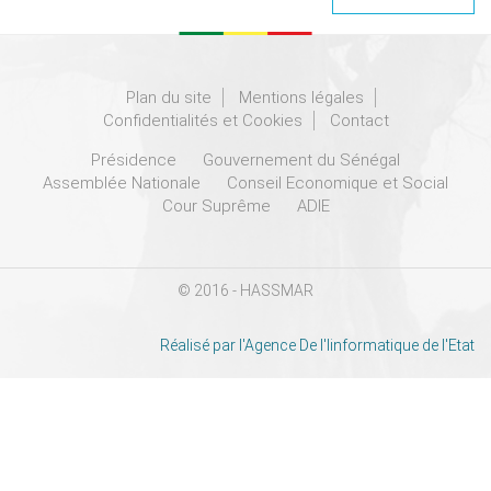
Plan du site
Mentions légales
Confidentialités et Cookies
Contact
Présidence
Gouvernement du Sénégal
Assemblée Nationale
Conseil Economique et Social
Cour Suprême
ADIE
© 2016 - HASSMAR
Réalisé par l'Agence De l'Iinformatique de l'Etat