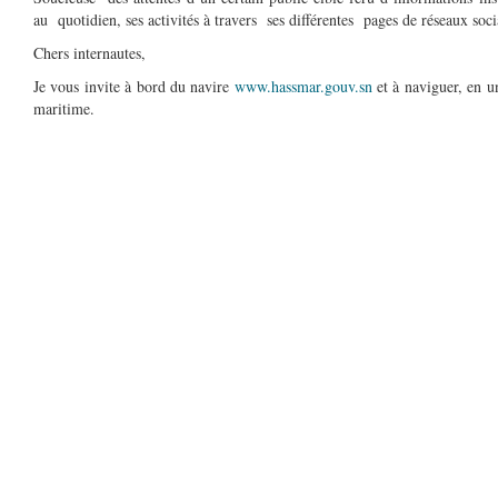
au quotidien, ses activités à travers ses différentes pages de réseaux soc
Chers internautes,
Je vous invite à bord du navire
www.hassmar.gouv.sn
et à naviguer, en un
maritime.