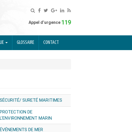
119
Appel d’urgence
QUE
GLOSSAIRE
CONTACT
SÉCURITÉ/ SURETÉ MARITIMES
PROTECTION DE
L'ENVIRONNEMENT MARIN
ÉVÉNEMENTS DE MER