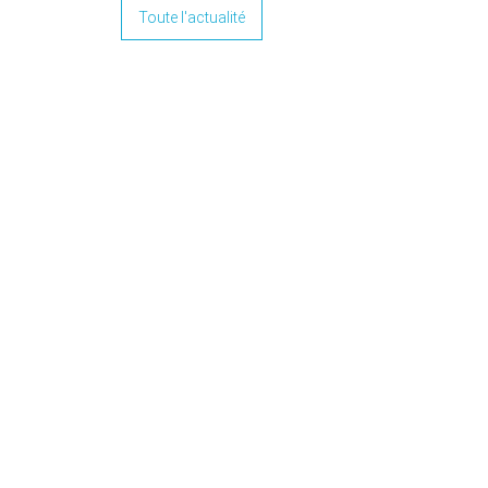
Toute l'actualité