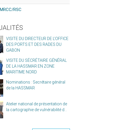
MRCC/RSC
UALITÉS
VISITE DU DIRECTEUR DE L’OFFICE
DES PORTS ET DES RADES DU
GABON
VISITE DU SÉCRÉTAIRE GÉNÉRAL
DE LA HASSMAR EN ZONE
MARITIME NORD
Nominations : Secrétaire général
de la HASSMAR
Atelier national de présentation de
la cartographie de vulnérabilité d...