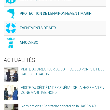
PROTECTION DE L'ENVIRONNEMENT MARIN
ÉVÉNEMENTS DE MER
MRCC/RSC
ACTUALITÉS
VISITE DU DIRECTEUR DE L’OFFICE DES PORTS ET DES
RADES DU GABON
VISITE DU SÉCRÉTAIRE GÉNÉRAL DE LA HASSMAR EN
ZONE MARITIME NORD
Nominations : Secrétaire général de la HASSMAR