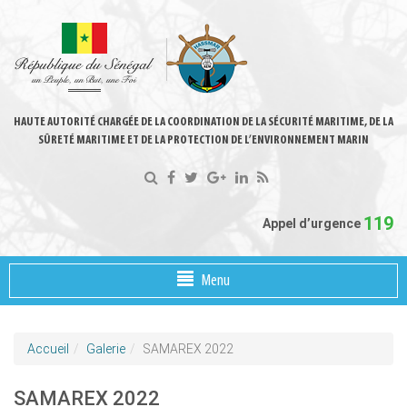
HAUTE AUTORITÉ CHARGÉE DE LA COORDINATION DE LA SÉCURITÉ MARITIME, DE LA
SÛRETÉ MARITIME ET DE LA PROTECTION DE L’ENVIRONNEMENT MARIN
119
Appel d’urgence
Menu
Accueil
Galerie
SAMAREX 2022
SAMAREX 2022