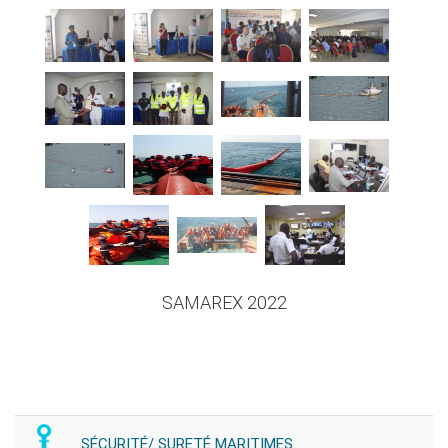
SAMAREX 2022
SÉCURITÉ/ SURETÉ MARITIMES