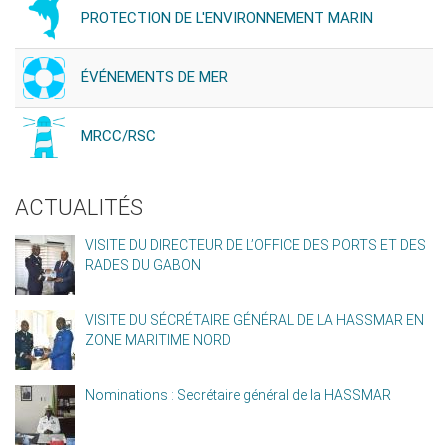
PROTECTION DE L'ENVIRONNEMENT MARIN
ÉVÉNEMENTS DE MER
MRCC/RSC
ACTUALITÉS
VISITE DU DIRECTEUR DE L’OFFICE DES PORTS ET DES
RADES DU GABON
VISITE DU SÉCRÉTAIRE GÉNÉRAL DE LA HASSMAR EN
ZONE MARITIME NORD
Nominations : Secrétaire général de la HASSMAR