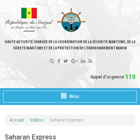
HAUTE AUTORITÉ CHARGÉE DE LA COORDINATION DE LA SÉCURITÉ MARITIME, DE LA
SÛRETÉ MARITIME ET DE LA PROTECTION DE L’ENVIRONNEMENT MARIN
119
Appel d’urgence
Menu
Accueil
Vidéos
Saharan Express
Saharan Express