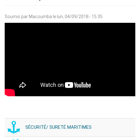
Soumis par
Macoumba
le lun, 04/09/2018 - 15:35
SÉCURITÉ/ SURETÉ MARITIMES