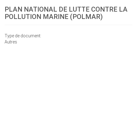
PLAN NATIONAL DE LUTTE CONTRE LA
POLLUTION MARINE (POLMAR)
Type de document:
Autres