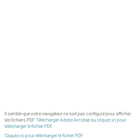
Il semble que votre navigateur ne soit pas configuré pour afficher
les fichiers PDF.
Télécharger Adobe Acrobat
ou
cliquez ici pour
télécharger le fichier PDF.
Cliquez ici pour télécharger le fichier PDF.