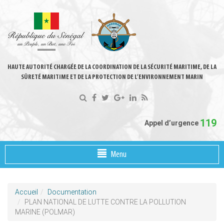
HAUTE AUTORITÉ CHARGÉE DE LA COORDINATION DE LA SÉCURITÉ MARITIME, DE LA
SÛRETÉ MARITIME ET DE LA PROTECTION DE L’ENVIRONNEMENT MARIN
119
Appel d’urgence
Menu
Accueil
Documentation
PLAN NATIONAL DE LUTTE CONTRE LA POLLUTION
MARINE (POLMAR)