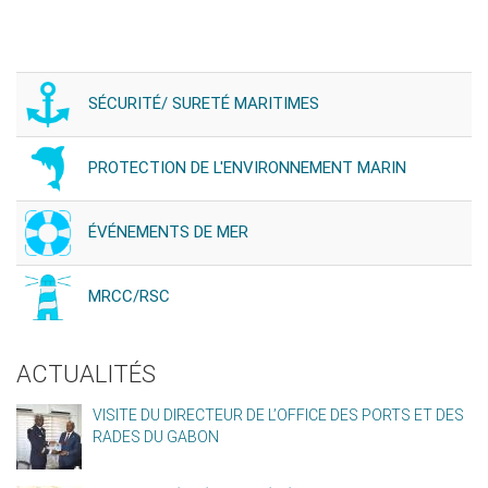
SÉCURITÉ/ SURETÉ MARITIMES
PROTECTION DE L'ENVIRONNEMENT MARIN
ÉVÉNEMENTS DE MER
MRCC/RSC
ACTUALITÉS
VISITE DU DIRECTEUR DE L’OFFICE DES PORTS ET DES
RADES DU GABON