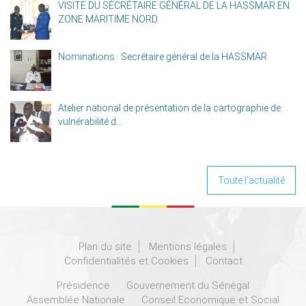
VISITE DU SÉCRÉTAIRE GÉNÉRAL DE LA HASSMAR EN
ZONE MARITIME NORD
Nominations : Secrétaire général de la HASSMAR
Atelier national de présentation de la cartographie de
vulnérabilité d...
Toute l'actualité
Plan du site
Mentions légales
Confidentialités et Cookies
Contact
Présidence
Gouvernement du Sénégal
Assemblée Nationale
Conseil Economique et Social