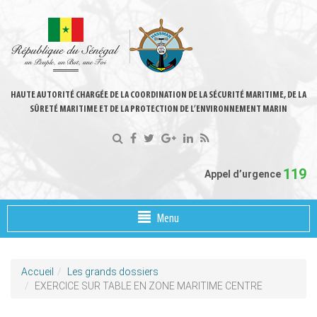
HAUTE AUTORITÉ CHARGÉE DE LA COORDINATION DE LA SÉCURITÉ MARITIME, DE LA
SÛRETÉ MARITIME ET DE LA PROTECTION DE L’ENVIRONNEMENT MARIN
119
Appel d’urgence
Menu
Accueil
Les grands dossiers
EXERCICE SUR TABLE EN ZONE MARITIME CENTRE