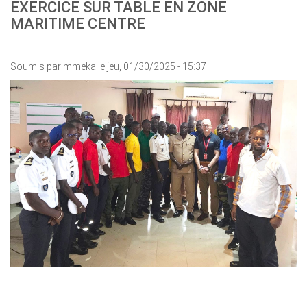
EXERCICE SUR TABLE EN ZONE
MARITIME CENTRE
Soumis par
mmeka
le jeu, 01/30/2025 - 15:37