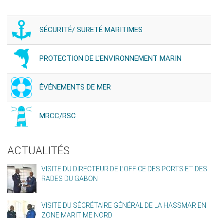
SÉCURITÉ/ SURETÉ MARITIMES
PROTECTION DE L'ENVIRONNEMENT MARIN
ÉVÉNEMENTS DE MER
MRCC/RSC
ACTUALITÉS
VISITE DU DIRECTEUR DE L’OFFICE DES PORTS ET DES
RADES DU GABON
VISITE DU SÉCRÉTAIRE GÉNÉRAL DE LA HASSMAR EN
ZONE MARITIME NORD