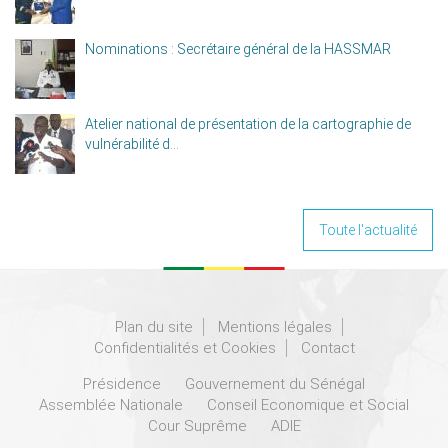
Nominations : Secrétaire général de la HASSMAR
Atelier national de présentation de la cartographie de
vulnérabilité d...
Toute l'actualité
Plan du site
Mentions légales
Confidentialités et Cookies
Contact
Présidence
Gouvernement du Sénégal
Assemblée Nationale
Conseil Economique et Social
Cour Suprême
ADIE