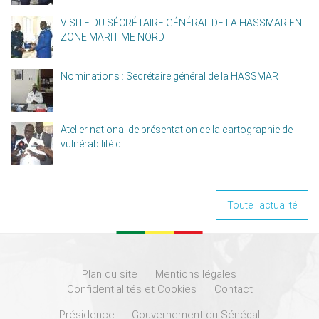
VISITE DU SÉCRÉTAIRE GÉNÉRAL DE LA HASSMAR EN
ZONE MARITIME NORD
Nominations : Secrétaire général de la HASSMAR
Atelier national de présentation de la cartographie de
vulnérabilité d...
Toute l'actualité
Plan du site
Mentions légales
Confidentialités et Cookies
Contact
Présidence
Gouvernement du Sénégal