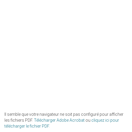
Il semble que votre navigateur ne soit pas configuré pour afficher
les fichiers PDF.
Télécharger Adobe Acrobat
ou
cliquez ici pour
télécharger le fichier PDF.