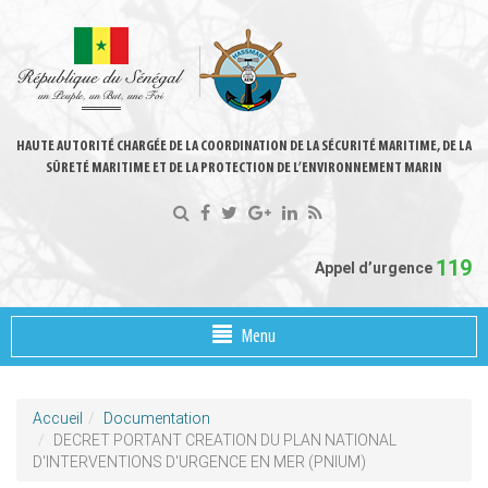
HAUTE AUTORITÉ CHARGÉE DE LA COORDINATION DE LA SÉCURITÉ MARITIME, DE LA
SÛRETÉ MARITIME ET DE LA PROTECTION DE L’ENVIRONNEMENT MARIN
119
Appel d’urgence
Menu
Accueil
Documentation
DECRET PORTANT CREATION DU PLAN NATIONAL
D'INTERVENTIONS D'URGENCE EN MER (PNIUM)