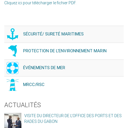
Cliquez ici pour télécharger le fichier PDF.
SÉCURITÉ/ SURETÉ MARITIMES
PROTECTION DE L'ENVIRONNEMENT MARIN
ÉVÉNEMENTS DE MER
MRCC/RSC
ACTUALITÉS
VISITE DU DIRECTEUR DE L’OFFICE DES PORTS ET DES
RADES DU GABON