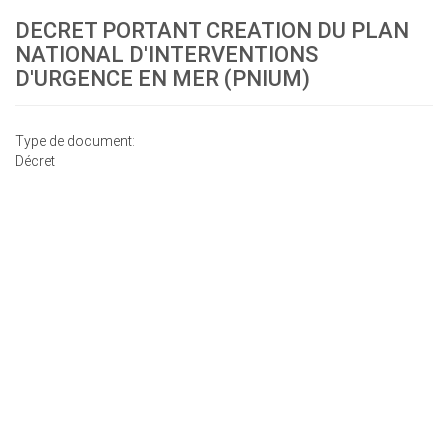
DECRET PORTANT CREATION DU PLAN
NATIONAL D'INTERVENTIONS
D'URGENCE EN MER (PNIUM)
Type de document:
Décret