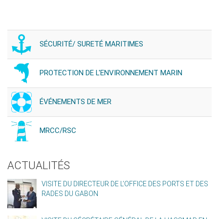
SÉCURITÉ/ SURETÉ MARITIMES
PROTECTION DE L'ENVIRONNEMENT MARIN
ÉVÉNEMENTS DE MER
MRCC/RSC
ACTUALITÉS
VISITE DU DIRECTEUR DE L’OFFICE DES PORTS ET DES
RADES DU GABON