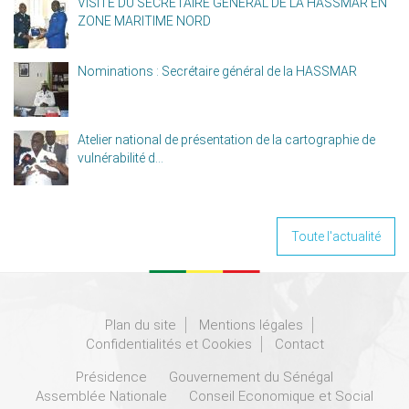
VISITE DU SÉCRÉTAIRE GÉNÉRAL DE LA HASSMAR EN
ZONE MARITIME NORD
Nominations : Secrétaire général de la HASSMAR
Atelier national de présentation de la cartographie de
vulnérabilité d...
Toute l'actualité
Plan du site
Mentions légales
Confidentialités et Cookies
Contact
Présidence
Gouvernement du Sénégal
Assemblée Nationale
Conseil Economique et Social