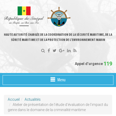
HAUTE AUTORITÉ CHARGÉE DE LA COORDINATION DE LA SÉCURITÉ MARITIME, DE LA
SÛRETÉ MARITIME ET DE LA PROTECTION DE L’ENVIRONNEMENT MARIN
119
Appel d’urgence
Menu
Accueil
Actualités
Atelier de présentation de l’étude d’évaluation de l’impact du
genre dans le domaine de la criminalité maritime